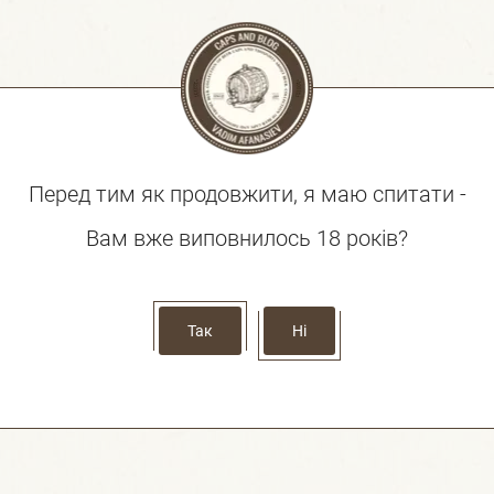
Italy
Ukraine
Перед тим як продовжити, я маю спитати -
Вам вже виповнилось 18 років?
Так
Ні
lf
Birra Moretti
Some Like it Harder
P